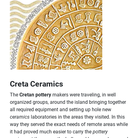
Creta Ceramics
The
Cretan pottery
makers were traveling, in well
organized groups, around the island bringing together
all required equipment and setting up hole new
ceramics
laboratories in the areas they visited. In this
way they served the exact needs of remote areas while
it had proved much easier to carry the
pottery